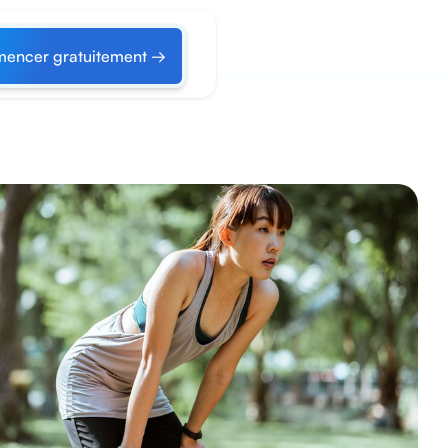
encer gratuitement →