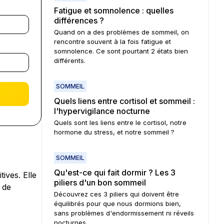
Fatigue et somnolence : quelles
différences ?
Quand on a des problèmes de sommeil, on
rencontre souvent à la fois fatigue et
somnolence. Ce sont pourtant 2 états bien
différents.
SOMMEIL
Quels liens entre cortisol et sommeil :
l'hypervigilance nocturne
Quels sont les liens entre le cortisol, notre
hormone du stress, et notre sommeil ?
SOMMEIL
Qu'est-ce qui fait dormir ? Les 3
ives. Elle
piliers d'un bon sommeil
 de
Découvrez ces 3 piliers qui doivent être
équilibrés pour que nous dormions bien,
sans problèmes d'endormissement ni réveils
nocturnes.