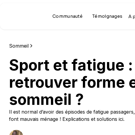
Communauté
Témoignages
A 
Sommeil
Sport et fatigue
retrouver forme 
sommeil ?
Il est normal d’avoir des épisodes de fatigue passagers
font mauvais ménage ! Explications et solutions ici.