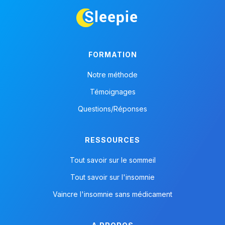
FORMATION
Notre méthode
Témoignages
Questions/Réponses
RESSOURCES
Tout savoir sur le sommeil
Tout savoir sur l'insomnie
Vaincre l'insomnie sans médicament