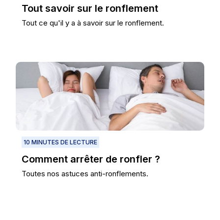
Tout savoir sur le ronflement
Tout ce qu'il y a à savoir sur le ronflement.
10 MINUTES DE LECTURE
Comment arrêter de ronfler ?
Toutes nos astuces anti-ronflements.