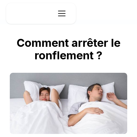
Comment arrêter le
ronflement ?