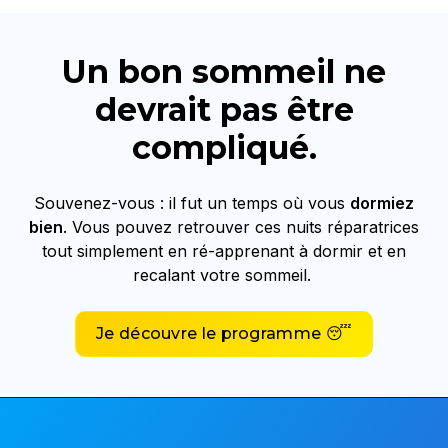
Un bon sommeil ne
devrait pas être
compliqué.
Souvenez-vous : il fut un temps où vous
dormiez
bien
. Vous pouvez retrouver ces nuits réparatrices
tout simplement en ré-apprenant à dormir et en
recalant votre sommeil.
Je découvre le programme 😴