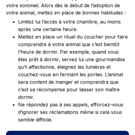
votre sommeil. Alors dès le début de l’adoption de
votre animal, mettez en place de bonnes habitudes :
Limitez lui l’accès à votre chambre, au moins
après une certaine heure.
Mettez en place un rituel du coucher pour faire
comprendre à votre animal que c’est bientôt
l’heure de dormir. Par exemple, quand vous
êtes prêt à dormir, servez lui une gourmandise
qu’il affectionne, éteignez les lumières et
couchez-vous en fermant les portes. L’animal
sera content de manger et comprendra que
c’est sa récompense pour laisser son maître
dormir.
Ne répondez pas à ses appels, efforcez-vous
d’ignorer ses réclamations même si cela vous
semble difficile.