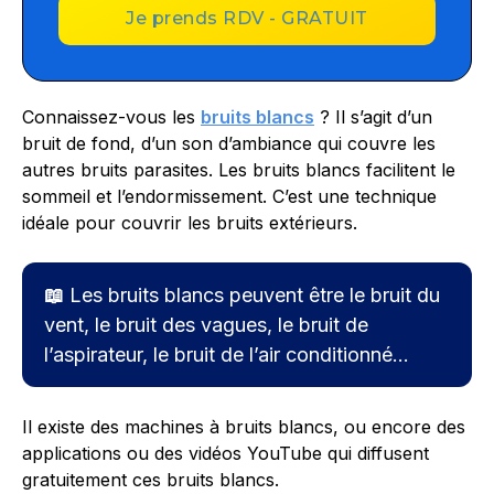
Je prends RDV - GRATUIT
Connaissez-vous les
bruits blancs
? Il s’agit d’un
bruit de fond, d’un son d’ambiance qui couvre les
autres bruits parasites. Les bruits blancs facilitent le
sommeil et l’endormissement. C’est une technique
idéale pour couvrir les bruits extérieurs.
📖
Les bruits blancs peuvent être le bruit du
vent, le bruit des vagues, le bruit de
l’aspirateur, le bruit de l’air conditionné…
Il existe des machines à bruits blancs, ou encore des
applications ou des vidéos YouTube qui diffusent
gratuitement ces bruits blancs.