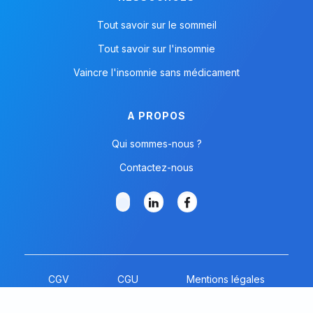
Tout savoir sur le sommeil
Tout savoir sur l'insomnie
Vaincre l'insomnie sans médicament
A PROPOS
Qui sommes-nous ?
Contactez-nous
CGV
CGU
Mentions légales
Copyright ©
2026. Sleepie