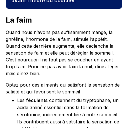
avant l’heure du coucher
.
La faim
Quand nous n’avons pas suffisamment mangé, la
ghréline, l’hormone de la faim, stimule l’appétit.
Quand cette dernière augmente, elle déclenche la
sensation de faim et elle peut dérégler le sommeil.
C’est pourquoi il ne faut pas se coucher en ayant
trop faim. Pour ne pas avoir faim la nuit, dînez léger
mais dînez bien.
Optez pour des aliments qui satisfont la sensation de
satiété et qui favorisent le sommeil :
Les
féculents
contiennent du tryptophane, un
acide aminé essentiel dans la formation de
sérotonine, indirectement liée à notre sommeil.
Ils contribuent aussi à satisfaire la sensation de