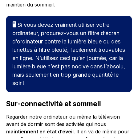
maintien du sommeil.
🖥️
Si vous devez vraiment utiliser votre
ordinateur, procurez-vous un filtre d’écran
d’ordinateur contre la lumière bleue ou des
lunettes à filtre bleuté, facilement trouvables
en ligne. N’utilisez ceci qu’en journée, car la
lumière bleue n’est pas nocive dans l’absolu,
mais seulement en trop grande quantité le
soir !
Sur-connectivité et sommeil
Regarder notre ordinateur ou même la télévision
avant de dormir sont des activités qui nous
maintiennent en état d’éveil
. Il en va de même pour