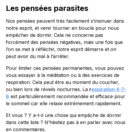
Les pensées parasites
Nos pensées peuvent très facilement s’insinuer dans
notre esprit, et venir tourner en boucle pour nous
empêcher de dormir. Cela ne concerne pas
forcément des pensées négatives, mais une fois que
l’on se met à réfléchir, notre esprit démarre et on
peut avoir du mal à l’arrêter.
Pour limiter ces pensées permanentes, vous pouvez
vous essayer à la méditation ou à des exercices de
respiration. Cela peut être au moment du coucher,
ou bien lors de réveils nocturnes. La
r
espiration 4-7-
8
est particulièrement recommandée et efficace pour
le sommeil car elle relaxe extrêmement rapidement.
Et vous ? Y a-t-il une chose qui empêche de dormir
dans cette liste ? N’hésitez pas à en parler avec nous
en commentaires.