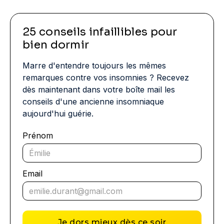
25 conseils infaillibles pour
bien dormir
Marre d'entendre toujours les mêmes
remarques contre vos insomnies ? Recevez
dès maintenant dans votre boîte mail les
conseils d'une ancienne insomniaque
aujourd'hui guérie.
Prénom
Email