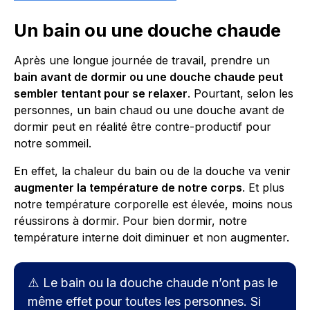
Un bain ou une douche chaude
Après une longue journée de travail, prendre un
bain avant de dormir ou une douche chaude peut
sembler tentant pour se relaxer
. Pourtant, selon les
personnes, un bain chaud ou une douche avant de
dormir peut en réalité être contre-productif pour
notre sommeil.
En effet, la chaleur du bain ou de la douche va venir
augmenter la température de notre corps
. Et plus
notre température corporelle est élevée, moins nous
réussirons à dormir. Pour bien dormir, notre
température interne doit diminuer et non augmenter.
⚠️ Le bain ou la douche chaude n’ont pas le
même effet pour toutes les personnes. Si