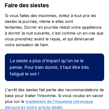
Faire des siestes
Si vous faites des insomnies, évitez à tout prix les
siestes la journée, même si elles sont
tentantes. Dormir en journée réduit votre appétence
à dormir la nuit suivante, c'est comme un en-cas que
vous prendriez avant le repas, et qui diminuerait
votre sensation de faim.
La sieste a plus d'impact qu'on ne le
pense. Pour bien dormir, il faut être très
fatigué le soir !
L'arrêt des siestes fait partie des recommandations de
base pour traiter l'insomnie. Si vous voulez en savoir
plus sur le
traitement de l'insomnie chronique
découvrez notre article dédié
.