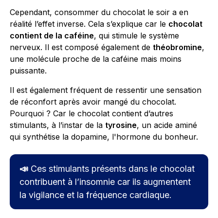
Cependant, consommer du chocolat le soir a en
réalité l’effet inverse. Cela s’explique car le
chocolat
contient de la caféine
, qui stimule le système
nerveux. Il est composé également de
théobromine
,
une molécule proche de la caféine mais moins
puissante.
Il est également fréquent de ressentir une sensation
de réconfort après avoir mangé du chocolat.
Pourquoi ? Car le chocolat contient d’autres
stimulants, à l’instar de la
tyrosine
, un acide aminé
qui synthétise la dopamine, l'hormone du bonheur.
📣
Ces stimulants présents dans le chocolat
contribuent à l’insomnie car ils augmentent
la vigilance et la fréquence cardiaque.