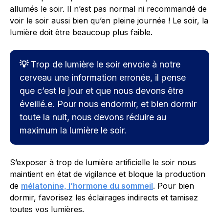
allumés le soir. Il n’est pas normal ni recommandé de
voir le soir aussi bien qu’en pleine journée ! Le soir, la
lumière doit être beaucoup plus faible.
💡
Trop de lumière le soir envoie à notre
cerveau une information erronée, il pense
que c’est le jour et que nous devons être
éveillé.e. Pour nous endormir, et bien dormir
toute la nuit, nous devons réduire au
maximum la lumière le soir.
S’exposer à trop de lumière artificielle le soir nous
maintient en état de vigilance et bloque la production
de
mélatonine, l’hormone du sommeil
. Pour bien
dormir, favorisez les éclairages indirects et tamisez
toutes vos lumières.