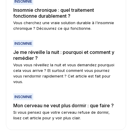
INSOMNIE
Insomnie chronique : quel traitement
fonctionne durablement ?
Vous cherchez une vraie solution durable à l'insomnie
chronique ? Découvrez ce qui fonctionne.
INSOMNIE
Je me réveille la nuit : pourquoi et comment y
remédier ?
Vous vous réveillez la nuit et vous demandez pourquoi
cela vous arrive ? Et surtout comment vous pourriez
vous rendormir rapidement ? Cet article est fait pour
vous.
INSOMNIE
Mon cerveau ne veut plus dormir : que faire ?
Si vous pensez que votre cerveau refuse de dormir,
lisez cet article pour y voir plus clair.