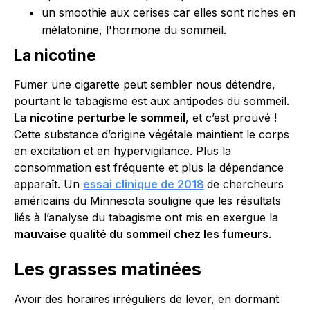
un smoothie aux cerises car elles sont riches en
mélatonine, l'hormone du sommeil.
La nicotine
Fumer une cigarette peut sembler nous détendre,
pourtant le tabagisme est aux antipodes du sommeil.
La
nicotine perturbe le sommeil
, et c’est prouvé !
Cette substance d’origine végétale maintient le corps
en excitation et en hypervigilance. Plus la
consommation est fréquente et plus la dépendance
apparaît. Un
essai clinique de 2018
de chercheurs
américains du Minnesota souligne que les résultats
liés à l’analyse du tabagisme ont mis en exergue la
mauvaise qualité du sommeil chez les fumeurs
.
Les grasses matinées
Avoir des horaires irréguliers de lever, en dormant