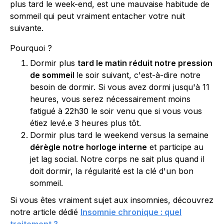
plus tard le week-end, est une mauvaise habitude de
sommeil qui peut vraiment entacher votre nuit
suivante.
Pourquoi ?
Dormir plus
tard le matin réduit notre pression
de sommeil
le soir suivant, c'est-à-dire notre
besoin de dormir. Si vous avez dormi jusqu'à 11
heures, vous serez nécessairement moins
fatigué à 22h30 le soir venu que si vous vous
étiez levé.e 3 heures plus tôt.
Dormir plus tard le weekend versus la semaine
dérègle notre horloge interne
et participe au
jet lag social. Notre corps ne sait plus quand il
doit dormir, la régularité est la clé d'un bon
sommeil.
Si vous êtes vraiment sujet aux insomnies, découvrez
notre article dédié
Insomnie chronique : quel