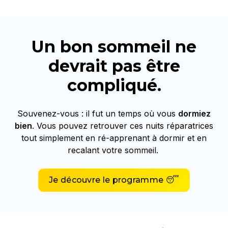
Un bon sommeil ne
devrait pas être
compliqué.
Souvenez-vous : il fut un temps où vous
dormiez
bien
. Vous pouvez retrouver ces nuits réparatrices
tout simplement en ré-apprenant à dormir et en
recalant votre sommeil.
Je découvre le programme 😴