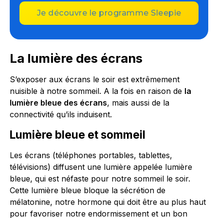
Je découvre le programme Sleepie
La lumière des écrans
S’exposer aux écrans le soir est extrêmement
nuisible à notre sommeil. A la fois en raison de
la
lumière bleue des écrans
, mais aussi de la
connectivité qu’ils induisent.
Lumière bleue et sommeil
Les écrans (téléphones portables, tablettes,
télévisions) diffusent une lumière appelée lumière
bleue, qui est néfaste pour notre sommeil le soir.
Cette lumière bleue bloque la sécrétion de
mélatonine, notre hormone qui doit être au plus haut
pour favoriser notre endormissement et un bon