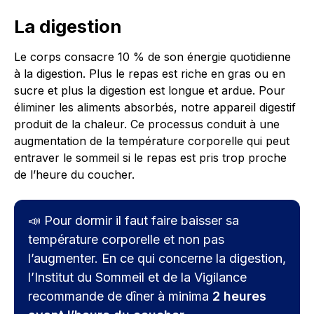
La digestion
Le corps consacre 10 % de son énergie quotidienne
à la digestion. Plus le repas est riche en gras ou en
sucre et plus la digestion est longue et ardue. Pour
éliminer les aliments absorbés, notre appareil digestif
produit de la chaleur. Ce processus conduit à une
augmentation de la température corporelle qui peut
entraver le sommeil si le repas est pris trop proche
de l’heure du coucher.
📣 Pour dormir il faut faire baisser sa
température corporelle et non pas
l’augmenter. En ce qui concerne la digestion,
l’Institut du Sommeil et de la Vigilance
recommande de dîner à minima
2 heures