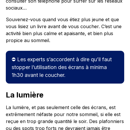
consulter son téléphone pour surfer sur les réseaux
sociaux…
Souvenez-vous quand vous étiez plus jeune et que
vous lisiez un livre avant de vous coucher. C’est une
activité bien plus calme et apaisante, et bien plus
propice au sommeil.
⛔ Les experts s’accordent à dire qu’il faut
stopper l’utilisation des écrans à minima
1h30 avant le coucher.
La lumière
La lumière, et pas seulement celle des écrans, est
extrêmement néfaste pour notre sommeil, si elle est
reçue en trop grande quantité le soir. Des plafonniers
ou des spots trop forts ne devraient jamais être