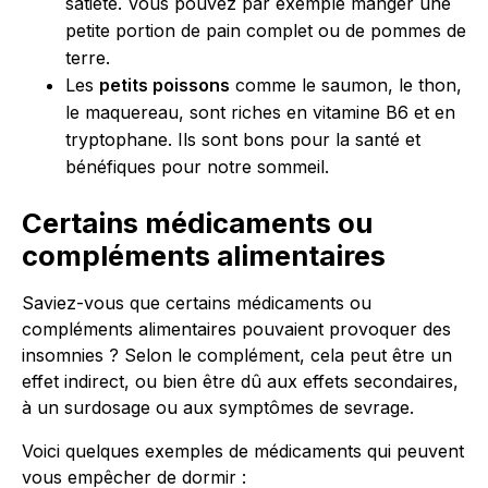
satiété. Vous pouvez par exemple manger une
petite portion de pain complet ou de pommes de
terre.
Les
petits poissons
comme le saumon, le thon,
le maquereau, sont riches en vitamine B6 et en
tryptophane. Ils sont bons pour la santé et
bénéfiques pour notre sommeil.
Certains médicaments ou
compléments alimentaires
Saviez-vous que certains médicaments ou
compléments alimentaires pouvaient provoquer des
insomnies ? Selon le complément, cela peut être un
effet indirect, ou bien être dû aux effets secondaires,
à un surdosage ou aux symptômes de sevrage.
Voici quelques exemples de médicaments qui peuvent
vous empêcher de dormir :