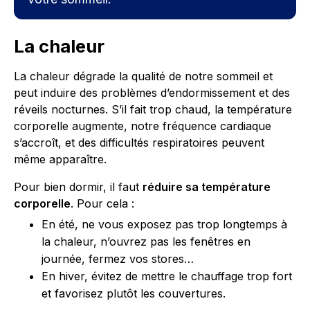
La chaleur
La chaleur dégrade la qualité de notre sommeil et
peut induire des problèmes d’endormissement et des
réveils nocturnes. S’il fait trop chaud, la température
corporelle augmente, notre fréquence cardiaque
s’accroît, et des difficultés respiratoires peuvent
même apparaître.
Pour bien dormir, il faut
réduire sa température
corporelle
. Pour cela :
En été, ne vous exposez pas trop longtemps à
la chaleur, n’ouvrez pas les fenêtres en
journée, fermez vos stores…
En hiver, évitez de mettre le chauffage trop fort
et favorisez plutôt les couvertures.