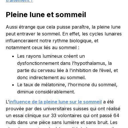
traitement ?
Pleine lune et sommeil
Aussi étrange que cela puisse paraître, la pleine lune
peut entraver le sommeil. En effet, les cycles lunaires
influenceraient notre rythme biologique, et
notamment ceux liés au sommeil :
Les rayons lumineux créent un
dysfonctionnement dans l’hypothalamus, la
partie du cerveau liée à l'inhibition de l’éveil, et
donc indirectement au sommeil.
Le taux de mélatonine, l’hormone du sommeil,
diminue considérablement.
L’
influence de la pleine lune sur le sommeil
a été
prouvée par des universitaires suisses qui ont réalisé
un essai clinique sur 33 volontaires qui ont passé 64
nuits dans une pièce sans lumière et sans bruit. Les