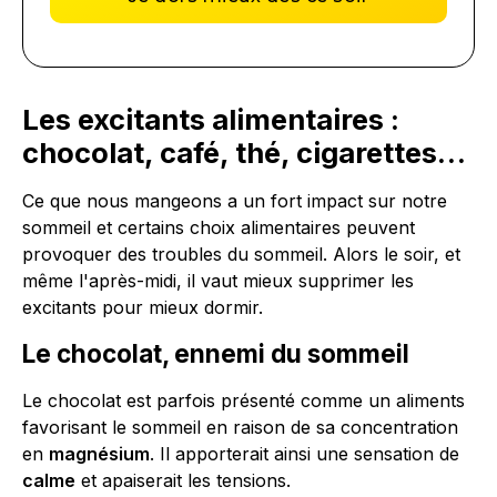
Les excitants alimentaires :
chocolat, café, thé, cigarettes…
Ce que nous mangeons a un fort impact sur notre
sommeil et certains choix alimentaires peuvent
provoquer des troubles du sommeil. Alors le soir, et
même l'après-midi, il vaut mieux supprimer les
excitants pour mieux dormir.
Le chocolat, ennemi du sommeil
Le chocolat est parfois présenté comme un aliments
favorisant le sommeil en raison de sa concentration
en
magnésium
. Il apporterait ainsi une sensation de
calme
et apaiserait les tensions.