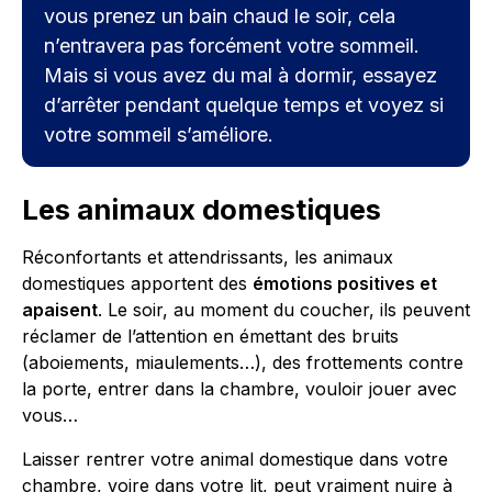
vous prenez un bain chaud le soir, cela
n’entravera pas forcément votre sommeil.
Mais si vous avez du mal à dormir, essayez
d’arrêter pendant quelque temps et voyez si
votre sommeil s’améliore.
Les animaux domestiques
Réconfortants et attendrissants, les animaux
domestiques apportent des
émotions positives et
apaisent
. Le soir, au moment du coucher, ils peuvent
réclamer de l’attention en émettant des bruits
(aboiements, miaulements…), des frottements contre
la porte, entrer dans la chambre, vouloir jouer avec
vous…
Laisser rentrer votre animal domestique dans votre
chambre, voire dans votre lit, peut vraiment nuire à