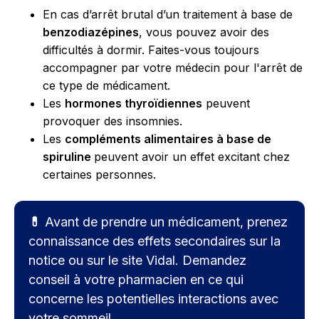
En cas d’arrêt brutal d’un traitement à base de
benzodiazépines
, vous pouvez avoir des
difficultés à dormir. Faites-vous toujours
accompagner par votre médecin pour l'arrêt de
ce type de médicament.
Les
hormones thyroïdiennes
peuvent
provoquer des insomnies.
Les
compléments alimentaires à base de
spiruline
peuvent avoir un effet excitant chez
certaines personnes.
💊
Avant de prendre un médicament, prenez
connaissance des effets secondaires sur la
notice ou sur le site Vidal. Demandez
conseil à votre pharmacien en ce qui
concerne les potentielles interactions avec
votre sommeil.