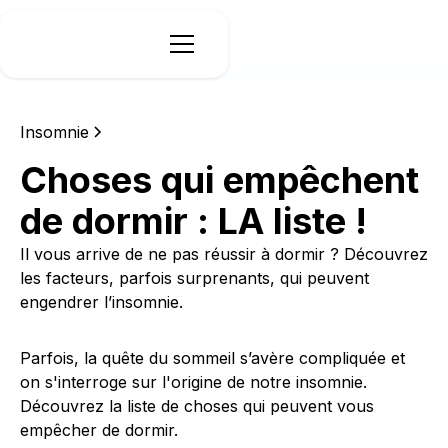
Insomnie
Choses qui empêchent
de dormir : LA liste !
Il vous arrive de ne pas réussir à dormir ? Découvrez
les facteurs, parfois surprenants, qui peuvent
engendrer l’insomnie.
Parfois, la quête du sommeil s’avère compliquée et
on s'interroge sur l'origine de notre insomnie.
Découvrez la liste de choses qui peuvent vous
empêcher de dormir.